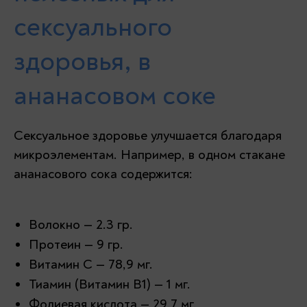
сексуального
здоровья, в
ананасовом соке
Сексуальное здоровье улучшается благодаря
микроэлементам. Например, в одном стакане
ананасового сока содержится:
Волокно — 2.3 гр.
Протеин — 9 гр.
Витамин С — 78,9 мг.
Тиамин (Витамин B1) — 1 мг.
Фолиевая кислота — 29,7 мг.