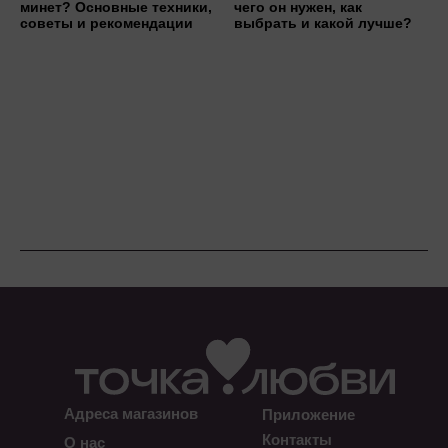
минет? Основные техники,
чего он нужен, как
советы и рекомендации
выбрать и какой лучше?
Адреса магазинов
Приложение
Контакты
О нас