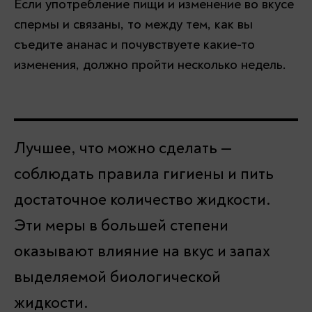
Если употребление пищи и изменение во вкусе
спермы и связаны, то между тем, как вы
съедите ананас и почувствуете какие-то
изменения, должно пройти несколько недель.
Лучшее, что можно сделать —
соблюдать правила гигиены и пить
достаточное количество жидкости.
Эти меры в большей степени
оказывают влияние на вкус и запах
выделяемой биологической
жидкости.