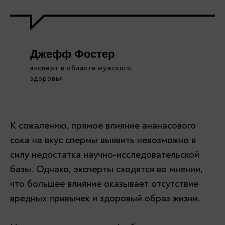
Джефф Фостер
эксперт в области мужского
здоровья
К сожалению, прямое влияние ананасового
сока на вкус спермы выявить невозможно в
силу недостатка научно-исследовательской
базы. Однако, эксперты сходятся во мнении,
что большее влияние оказывает отсутствие
вредных привычек и здоровый образ жизни.