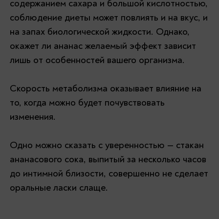
содержанием сахара и большой кислотностью,
соблюдение диеты может повлиять и на вкус, и
на запах биологической жидкости. Однако,
окажет ли ананас желаемый эффект зависит
лишь от особенностей вашего организма.
Скорость метаболизма оказывает влияние на
то, когда можно будет почувствовать
изменения.
Одно можно сказать с уверенностью — стакан
ананасового сока, выпитый за несколько часов
до интимной близости, совершенно не сделает
оральные ласки слаще.