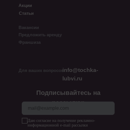
Акции
Статьи
Вакансии
Предложить аренду
Франшиза
info@tochka-
Для ваших вопросов:
lubvi.ru
Подписывайтесь на
рассылку:
Даю согласие на получение рекламно-
информационной e-mail рассылки