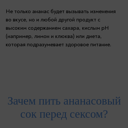
Не только ананас будет вызывать изменения
во вкусе, но и любой другой продукт с
высоким содержанием сахара, кислым pH
(например, лимон и клюква) или диета,
которая подразумевает здоровое питание.
Зачем пить ананасовый
сок перед сексом?