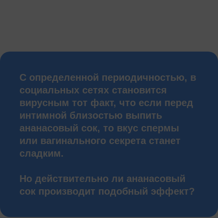
С определенной периодичностью, в
социальных сетях становится
вирусным тот факт, что если перед
интимной близостью выпить
ананасовый сок, то вкус спермы
или вагинального секрета станет
сладким.
Но действительно ли ананасовый
сок производит подобный эффект?