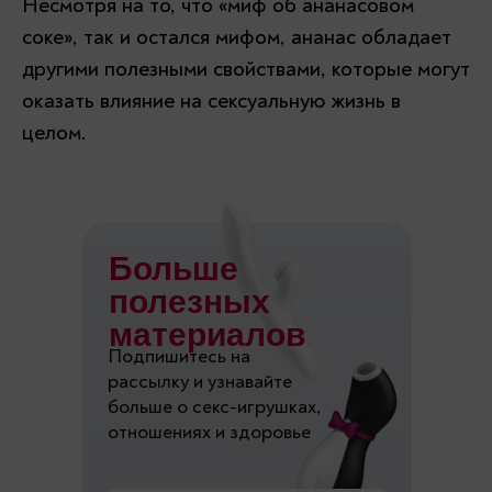
Несмотря на то, что «миф об ананасовом
соке», так и остался мифом, ананас обладает
другими полезными свойствами, которые могут
оказать влияние на сексуальную жизнь в
целом.
Больше
полезных
материалов
Подпишитесь на
рассылку и узнавайте
больше о секс-игрушках,
отношениях и здоровье