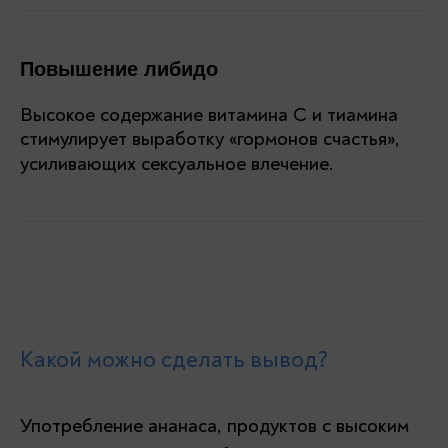
Повышение либидо
Высокое содержание витамина С и тиамина
стимулирует выработку «гормонов счастья»,
усиливающих сексуальное влечение.
Какой можно сделать вывод
?
Употребление ананаса, продуктов с высоким