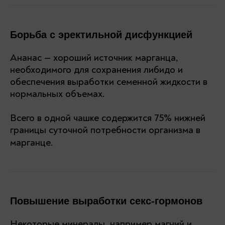
Борьба с эректильной дисфункцией
Ананас — хороший источник марганца,
необходимого для сохранения либидо и
обеспечения выработки семенной жидкости в
нормальных объемах.
Всего в одной чашке содержится 75% нижней
границы суточной потребности организма в
марганце.
Повышение выработки секс-гормонов
Некоторые минералы, например магний и