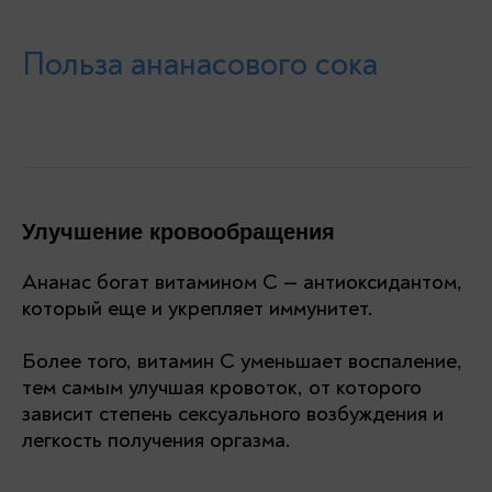
Польза ананасового сока
Улучшение кровообращения
Ананас богат витамином C — антиоксидантом,
который еще и укрепляет иммунитет.
Более того, витамин C уменьшает воспаление,
тем самым улучшая кровоток, от которого
зависит степень сексуального возбуждения и
легкость получения оргазма.