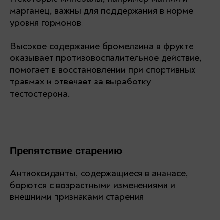
марганец, важны для поддержания в норме
уровня гормонов.
Высокое содержание бромелаина в фрукте
оказывает противовоспалительное действие,
помогает в восстановлении при спортивных
травмах и отвечает за выработку
тестостерона.
Препятствие старению
Антиоксиданты, содержащиеся в ананасе,
борются с возрастными изменениями и
внешними признаками старения