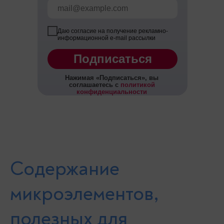
Даю согласие на получение рекламно-
информационной e-mail рассылки
Подписаться
Нажимая
«
Подписаться
», вы
соглашаетесь с
политикой
конфиденциальности
Содержание
микроэлементов,
полезных для