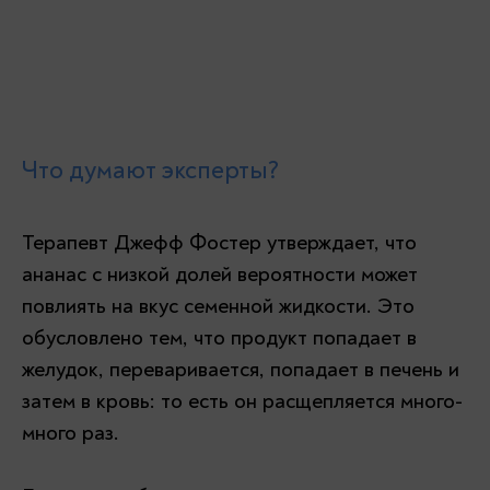
Что думают эксперты?
Терапевт Джефф Фостер утверждает, что
ананас с низкой долей вероятности может
повлиять на вкус семенной жидкости. Это
обусловлено тем, что продукт попадает в
желудок, переваривается, попадает в печень и
затем в кровь: то есть он расщепляется много-
много раз.