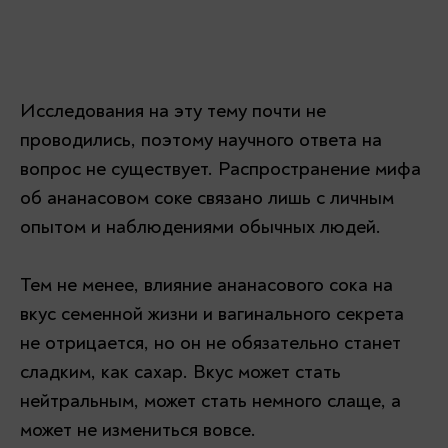
Исследования на эту тему почти не
проводились, поэтому научного ответа на
вопрос не существует. Распространение мифа
об ананасовом соке связано лишь с личным
опытом и наблюдениями обычных людей.
Тем не менее, влияние ананасового сока на
вкус семенной жизни и вагинального секрета
не отрицается, но он не обязательно станет
сладким, как сахар. Вкус может стать
нейтральным, может стать немного слаще, а
может не измениться вовсе.