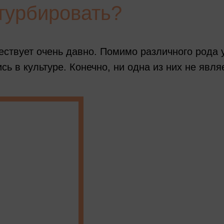
турбировать?
ествует очень давно. Помимо различного рода 
ь в культуре. Конечно, ни одна из них не явля