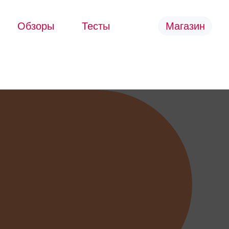
Обзоры
Тесты
Магазин