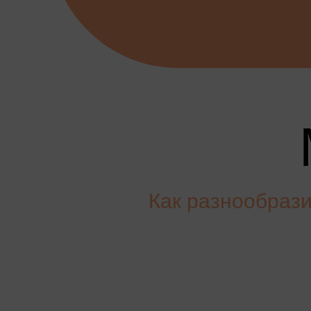
Как разнообраз