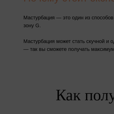
Мастурбация — это один из способов
зону G.
Мастурбация может стать скучной и о
— так вы сможете получать максимум
Как пол